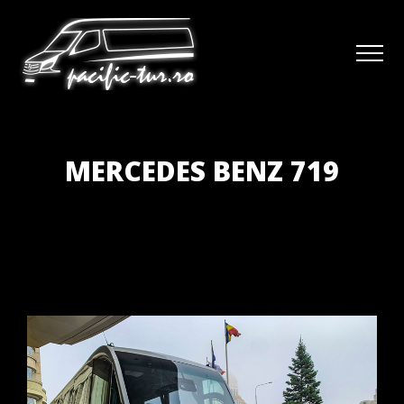
MERCEDES BENZ 719