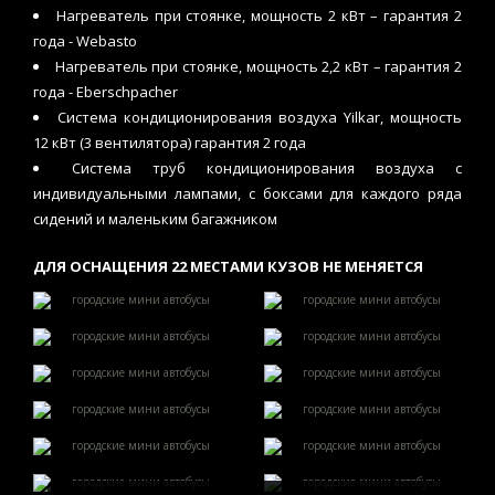
Нагреватель при стоянке, мощность 2 кВт – гарантия 2
года - Webasto
Нагреватель при стоянке, мощность 2,2 кВт – гарантия 2
года - Eberschpacher
Система кондиционирования воздуха Yilkar, мощность
12 кВт (3 вентилятора) гарантия 2 года
Система труб кондиционирования воздуха с
индивидуальными лампами, с боксами для каждого ряда
сидений и маленьким багажником
ДЛЯ ОСНАЩЕНИЯ 22 МЕСТАМИ КУЗОВ НЕ МЕНЯЕТСЯ