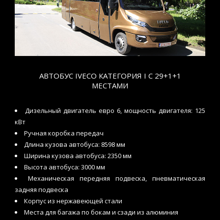
АВТОБУС IVECO КАТЕГОРИЯ I С 29+1+1
МЕСТАМИ
Дизельный двигатель евро 6, мощность двигателя: 125
кВт
Ручная коробка передач
Длина кузова автобуса: 8598 мм
Ширина кузова автобуса: 2350 мм
Высота автобуса: 3000 мм
Механическая передняя подвеска, пневматическая
задняя подвеска
Корпус из нержавеющей стали
Места для багажа по бокам и сзади из алюминия