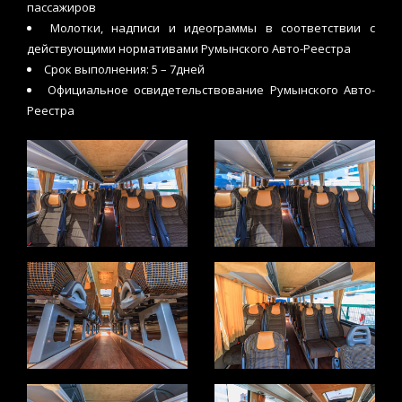
пассажиров
Молотки, надписи и идеограммы в соответствии с
действующими нормативами Румынского Авто-Реестра
Срок выполнения: 5 – 7дней
Официальное освидетельствование Румынского Авто-
Реестра