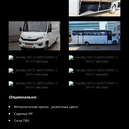
Опционально:
Металлическая краска - различные цвета
Сиденья VIP
Окна ПВХ