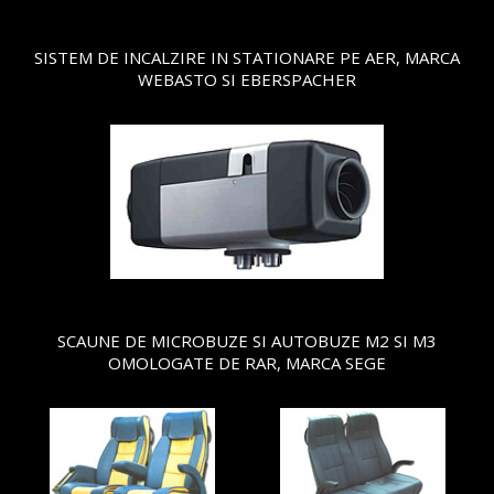
SISTEM DE INCALZIRE IN STATIONARE PE AER, MARCA
WEBASTO SI EBERSPACHER
SCAUNE DE MICROBUZE SI AUTOBUZE M2 SI M3
OMOLOGATE DE RAR, MARCA SEGE