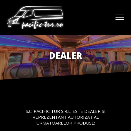
DEALER
S.C. PACIFIC TUR S.R.L. ESTE DEALER SI
REPREZENTANT AUTORIZAT AL
URMATOARELOR PRODUSE: