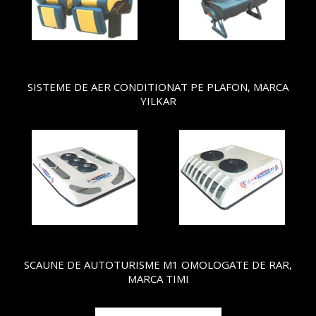
SISTEME DE AER CONDITIONAT PE PLAFON, MARCA
YILKAR
SCAUNE DE AUTOTURISME M1 OMOLOGATE DE RAR,
MARCA TIMI